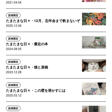
2021.04.04
読者限定
たまたまな日々・12月、忘年会まで飲まないぞ
2025.12.06
読者限定
たまたまな日々・最近の本
2024.08.05
読者限定
たまたまな日々・猫と原稿
2023.12.28
読者限定
たまたまな日々・この壁を溶かすには
2025.03.12
読者限定