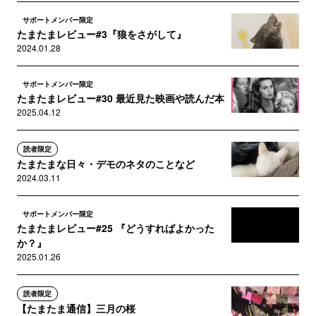
サポートメンバー限定
たまたまレビュー#3『狼をさがして』
2024.01.28
サポートメンバー限定
たまたまレビュー#30 最近見た映画や読んだ本
2025.04.12
読者限定
たまたまな日々・デモのネタのことなど
2024.03.11
サポートメンバー限定
たまたまレビュー#25 『どうすればよかった
か？』
2025.01.26
読者限定
【たまたま通信】三月の桜