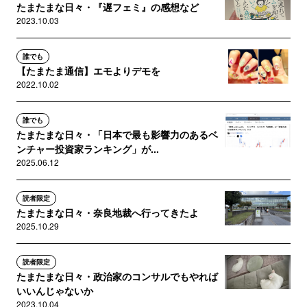
たまたまな日々・『遅フェミ』の感想など
2023.10.03
誰でも
【たまたま通信】エモよりデモを
2022.10.02
誰でも
たまたまな日々・「日本で最も影響力のあるベ
ンチャー投資家ランキング」が...
2025.06.12
読者限定
たまたまな日々・奈良地裁へ行ってきたよ
2025.10.29
読者限定
たまたまな日々・政治家のコンサルでもやれば
いいんじゃないか
2023.10.04