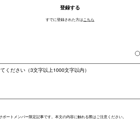
登録する
すでに登録された方は
こちら
サポートメンバー限定記事です。本文の内容に触れる際はご注意ください。