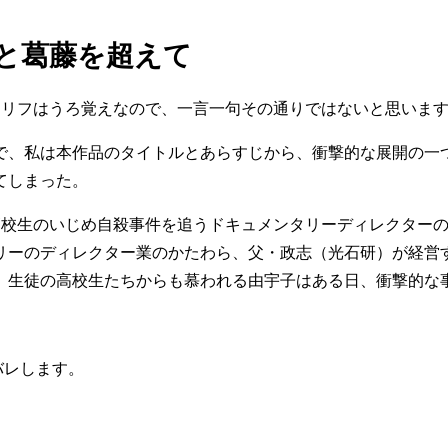
盾と葛藤を超えて
セリフはうろ覚えなので、一言一句その通りではないと思いま
、私は本作品のタイトルとあらすじから、衝撃的な展開の一
てしまった。
校生のいじめ自殺事件を追うドキュメンタリーディレクターの
リーのディレクター業のかたわら、父・政志（光石研）が経営
。生徒の高校生たちからも慕われる由宇子はある日、衝撃的な
レします。