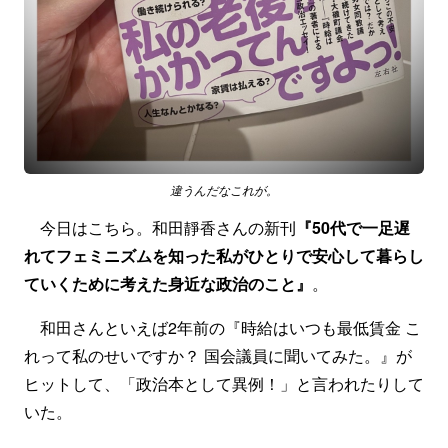
違うんだなこれが。
今日はこちら。和田靜香さんの新刊
『50代で一足遅
れてフェミニズムを知った私がひとりで安心して暮らし
ていくために考えた身近な政治のこと』
。
和田さんといえば2年前の『時給はいつも最低賃金 こ
れって私のせいですか？ 国会議員に聞いてみた。』が
ヒットして、「政治本として異例！」と言われたりして
いた。