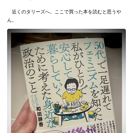
近くのタリーズへ。ここで買った本を読むと思うや
ん。