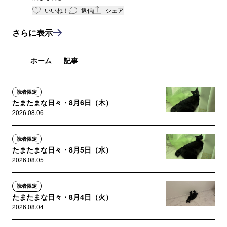
いいね！
返信
シェア
さらに表示
ホーム
記事
読者限定
たまたまな日々・8月6日（木）
2026.08.06
読者限定
たまたまな日々・8月5日（水）
2026.08.05
読者限定
たまたまな日々・8月4日（火）
2026.08.04