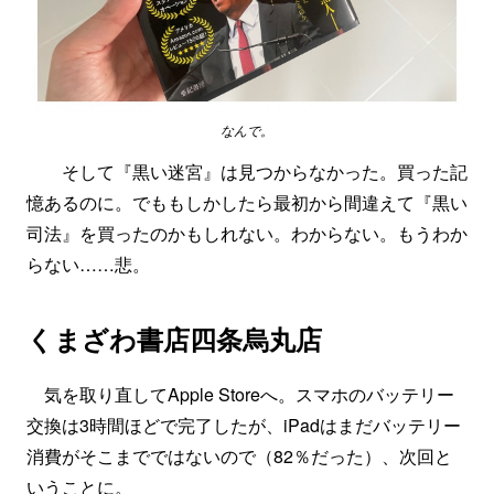
なんで。
そして『黒い迷宮』は見つからなかった。買った記
憶あるのに。でももしかしたら最初から間違えて『黒い
司法』を買ったのかもしれない。わからない。もうわか
らない……悲。
くまざわ書店四条烏丸店
気を取り直してApple Storeへ。スマホのバッテリー
交換は3時間ほどで完了したが、iPadはまだバッテリー
消費がそこまでではないので（82％だった）、次回と
いうことに。