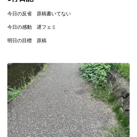
今日の反省 原稿書いてない
今日の感動 遅フェミ
明日の目標 原稿