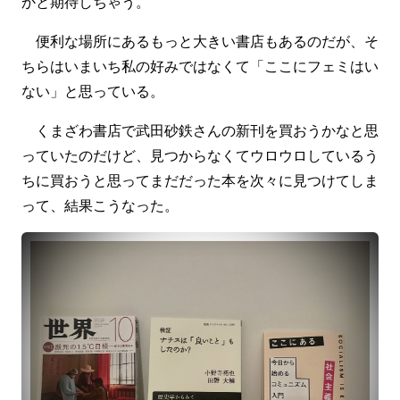
かと期待しちゃう。
便利な場所にあるもっと大きい書店もあるのだが、そ
ちらはいまいち私の好みではなくて「ここにフェミはい
ない」と思っている。
くまざわ書店で武田砂鉄さんの新刊を買おうかなと思
っていたのだけど、見つからなくてウロウロしているう
ちに買おうと思ってまだだった本を次々に見つけてしま
って、結果こうなった。