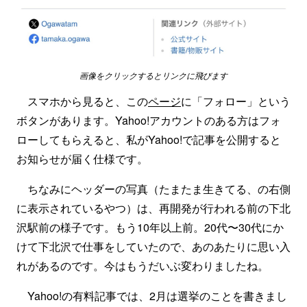
画像をクリックするとリンクに飛びます
スマホから見ると、この
ページ
に「フォロー」という
ボタンがあります。Yahoo!アカウントのある方はフォ
ローしてもらえると、私がYahoo!で記事を公開すると
お知らせが届く仕様です。
ちなみにヘッダーの写真（たまたま生きてる、の右側
に表示されているやつ）は、再開発が行われる前の下北
沢駅前の様子です。もう10年以上前。20代〜30代にか
けて下北沢で仕事をしていたので、あのあたりに思い入
れがあるのです。今はもうだいぶ変わりましたね。
Yahoo!の有料記事では、2月は選挙のことを書きまし