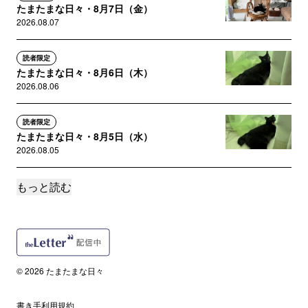
たまたまな日々・8月7日（金）
2026.08.07
読者限定
たまたまな日々・8月6日（木）
2026.08.06
読者限定
たまたまな日々・8月5日（水）
2026.08.05
もっと読む
読者限定
たまたまな日々・8月4日（火）
2026.08.04
読者限定
たまたまな日々・8月3日（月）
© 2026 たまたまな日々
2026.08.03
書き手利用規約