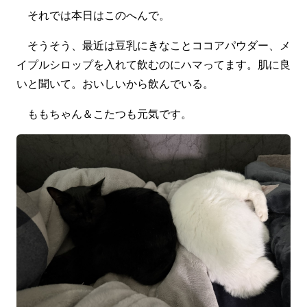
それでは本日はこのへんで。
そうそう、最近は豆乳にきなことココアパウダー、メ
イプルシロップを入れて飲むのにハマってます。肌に良
いと聞いて。おいしいから飲んでいる。
ももちゃん＆こたつも元気です。